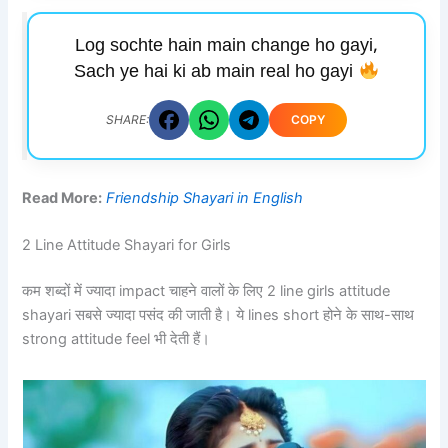
Log sochte hain main change ho gayi,
Sach ye hai ki ab main real ho gayi
COPY
SHARE:
Read More:
Friendship Shayari in English
2 Line Attitude Shayari for Girls
कम शब्दों में ज्यादा impact चाहने वालों के लिए 2 line girls attitude
shayari सबसे ज्यादा पसंद की जाती है। ये lines short होने के साथ-साथ
strong attitude feel भी देती हैं।