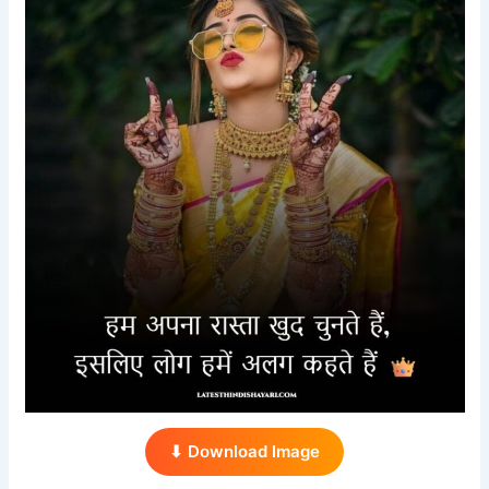
⬇ Download Image