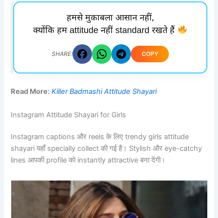
हमसे मुकाबला आसान नहीं,
क्योंकि हम attitude नहीं standard रखते हैं
COPY
SHARE:
Read More:
Killer Badmashi Attitude Shayari
Instagram Attitude Shayari for Girls
Instagram captions और reels के लिए trendy girls attitude
shayari यहाँ specially collect की गई है। Stylish और eye-catchy
lines आपकी profile को instantly attractive बना देंगी।