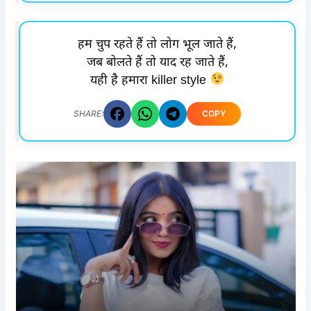
हम चुप रहते हैं तो लोग भूल जाते हैं,
जब बोलते हैं तो याद रह जाते हैं,
यही है हमारा killer style
COPY
SHARE: