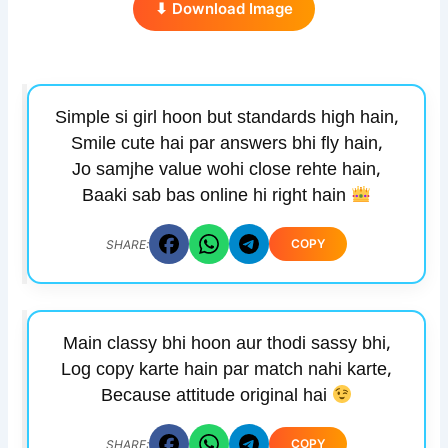
⬇ Download Image
Simple si girl hoon but standards high hain,
Smile cute hai par answers bhi fly hain,
Jo samjhe value wohi close rehte hain,
Baaki sab bas online hi right hain
COPY
SHARE:
Main classy bhi hoon aur thodi sassy bhi,
Log copy karte hain par match nahi karte,
Because attitude original hai
COPY
SHARE: