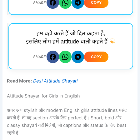
COPY
SHARE:
हम वही करते हैं जो दिल कहता है,
इसलिए लोग हमें attitude वाली कहते हैं
COPY
SHARE:
Read More:
Desi Attitude Shayari
Attitude Shayari for Girls in English
अगर आप stylish और modern English girls attitude lines पसंद
करती हैं, तो यह section आपके लिए perfect है। Short, bold और
classy shayari यहाँ मिलेगी, जो captions और status के लिए best
रहती है।