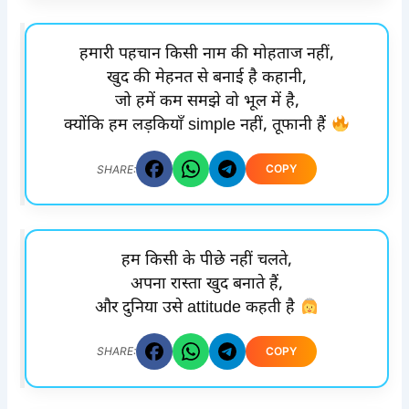
हमारी पहचान किसी नाम की मोहताज नहीं,
खुद की मेहनत से बनाई है कहानी,
जो हमें कम समझे वो भूल में है,
क्योंकि हम लड़कियाँ simple नहीं, तूफानी हैं
COPY
SHARE:
हम किसी के पीछे नहीं चलते,
अपना रास्ता खुद बनाते हैं,
और दुनिया उसे attitude कहती है
COPY
SHARE: