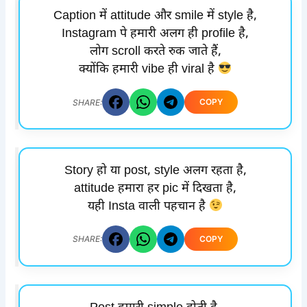
Caption में attitude और smile में style है,
Instagram पे हमारी अलग ही profile है,
लोग scroll करते रुक जाते हैं,
क्योंकि हमारी vibe ही viral है
COPY
SHARE:
Story हो या post, style अलग रहता है,
attitude हमारा हर pic में दिखता है,
यही Insta वाली पहचान है
COPY
SHARE: