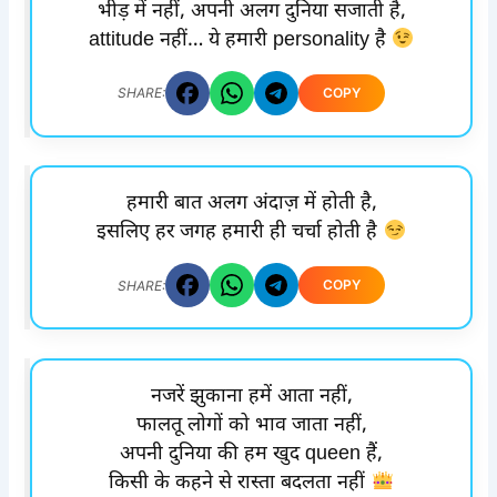
भीड़ में नहीं, अपनी अलग दुनिया सजाती है,
attitude नहीं… ये हमारी personality है
COPY
SHARE:
हमारी बात अलग अंदाज़ में होती है,
इसलिए हर जगह हमारी ही चर्चा होती है
COPY
SHARE:
नजरें झुकाना हमें आता नहीं,
फालतू लोगों को भाव जाता नहीं,
अपनी दुनिया की हम खुद queen हैं,
किसी के कहने से रास्ता बदलता नहीं