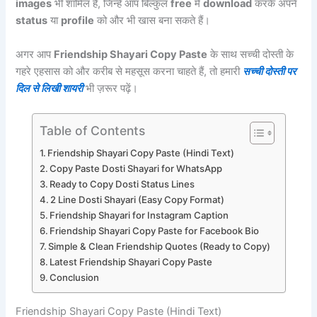
images
भी शामिल हैं, जिन्हें आप बिल्कुल
free
में
download
करके अपने
status
या
profile
को और भी खास बना सकते हैं।
अगर आप
Friendship Shayari Copy Paste
के साथ सच्ची दोस्ती के
गहरे एहसास को और करीब से महसूस करना चाहते हैं, तो हमारी
सच्ची दोस्ती पर
दिल से लिखी शायरी
भी ज़रूर पढ़ें।
Table of Contents
Friendship Shayari Copy Paste (Hindi Text)
Copy Paste Dosti Shayari for WhatsApp
Ready to Copy Dosti Status Lines
2 Line Dosti Shayari (Easy Copy Format)
Friendship Shayari for Instagram Caption
Friendship Shayari Copy Paste for Facebook Bio
Simple & Clean Friendship Quotes (Ready to Copy)
Latest Friendship Shayari Copy Paste
Conclusion
Friendship Shayari Copy Paste (Hindi Text)