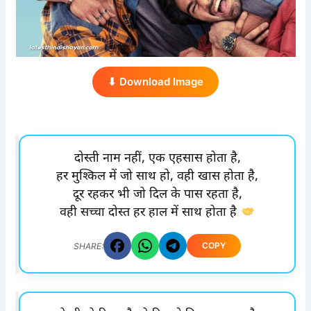
⬇ Download Image
दोस्ती नाम नहीं, एक एहसास होता है,
हर मुश्किल में जो साथ हो, वही खास होता है,
दूर रहकर भी जो दिल के पास रहता है,
वही सच्चा दोस्त हर हाल में साथ होता है
COPY
SHARE: