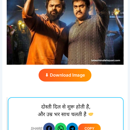
⬇ Download Image
दोस्ती दिल से शुरू होती है,
और उम्र भर साथ चलती है
COPY
SHARE: