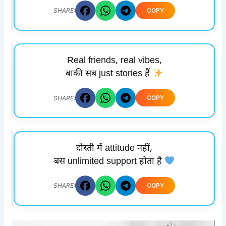
COPY
SHARE:
Real friends, real vibes,
बाकी सब just stories हैं
COPY
SHARE:
दोस्ती में attitude नहीं,
बस unlimited support होता है
COPY
SHARE: