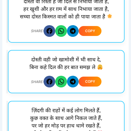
दोस्ती वो रिश्ता है जो दिल से निभाया जाता है,
हर खुशी और हर ग़म में साथ निभाया जाता है,
सच्चा दोस्त किस्मत वालों को ही पाया जाता है
COPY
SHARE:
दोस्ती वही जो खामोशी में भी साथ दे,
बिना कहे दिल की हर बात समझ ले
COPY
SHARE:
ज़िंदगी की राहों में कई लोग मिलते हैं,
कुछ वक्त के साथ आगे निकल जाते हैं,
पर जो हर मोड़ पर हाथ थामे रखते हैं,