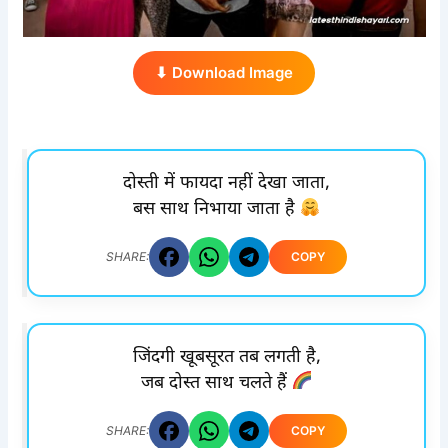
⬇ Download Image
दोस्ती में फायदा नहीं देखा जाता,
बस साथ निभाया जाता है
COPY
SHARE:
जिंदगी खूबसूरत तब लगती है,
जब दोस्त साथ चलते हैं
COPY
SHARE: