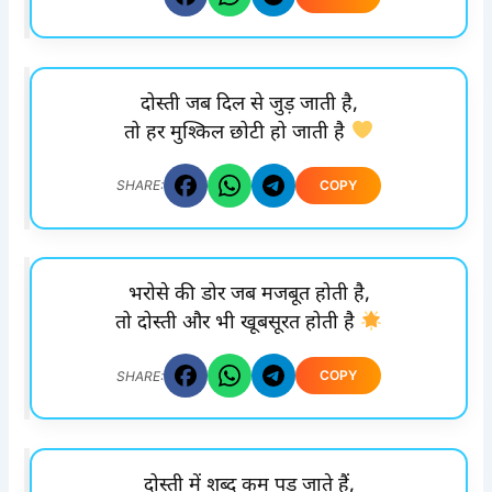
दोस्ती जब दिल से जुड़ जाती है,
तो हर मुश्किल छोटी हो जाती है
COPY
SHARE:
भरोसे की डोर जब मजबूत होती है,
तो दोस्ती और भी खूबसूरत होती है
COPY
SHARE:
दोस्ती में शब्द कम पड़ जाते हैं,