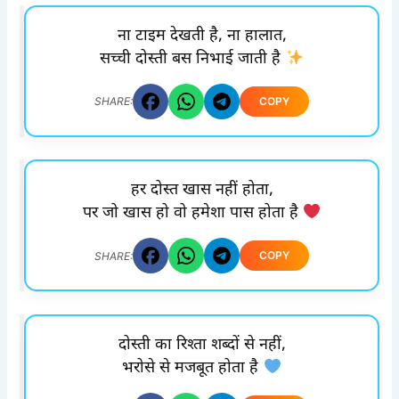
ना टाइम देखती है, ना हालात,
सच्ची दोस्ती बस निभाई जाती है
COPY
SHARE:
हर दोस्त खास नहीं होता,
पर जो खास हो वो हमेशा पास होता है
COPY
SHARE:
दोस्ती का रिश्ता शब्दों से नहीं,
भरोसे से मजबूत होता है