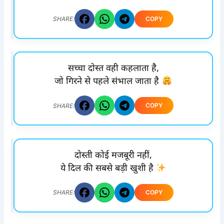
COPY
SHARE:
सच्चा दोस्त वही कहलाता है,
जो गिरने से पहले संभाल जाता है
COPY
SHARE:
दोस्ती कोई मजबूरी नहीं,
ये दिल की सबसे बड़ी खुशी है
COPY
SHARE: