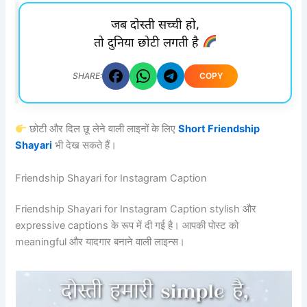
जब दोस्ती सच्ची हो,
तो दुनिया छोटी लगती है
COPY
SHARE:
छोटी और दिल छू लेने वाली लाइनों के लिए
Short Friendship
Shayari
भी देख सकते हैं।
Friendship Shayari for Instagram Caption
Friendship Shayari for Instagram Caption stylish और
expressive captions के रूप में दी गई है। आपकी पोस्ट को
meaningful और यादगार बनाने वाली लाइन्स।