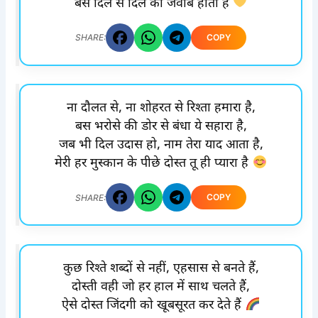
बस दिल से दिल का जवाब होता है
COPY
SHARE:
ना दौलत से, ना शोहरत से रिश्ता हमारा है,
बस भरोसे की डोर से बंधा ये सहारा है,
जब भी दिल उदास हो, नाम तेरा याद आता है,
मेरी हर मुस्कान के पीछे दोस्त तू ही प्यारा है
COPY
SHARE:
कुछ रिश्ते शब्दों से नहीं, एहसास से बनते हैं,
दोस्ती वही जो हर हाल में साथ चलते हैं,
ऐसे दोस्त जिंदगी को खूबसूरत कर देते हैं