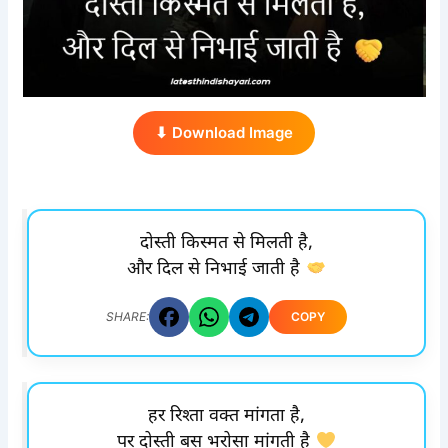
⬇ Download Image
दोस्ती किस्मत से मिलती है,
और दिल से निभाई जाती है
COPY
SHARE:
हर रिश्ता वक्त मांगता है,
पर दोस्ती बस भरोसा मांगती है