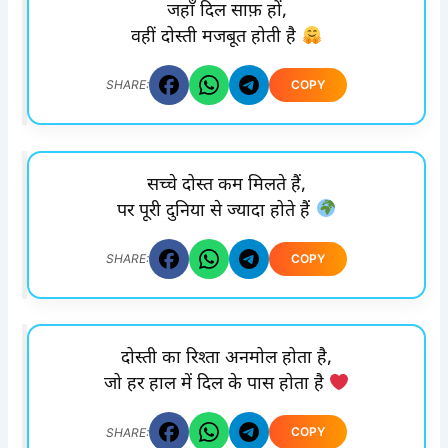
जहाँ दिल साफ़ हों,
वहीं दोस्ती मजबूत होती है
COPY
SHARE:
सच्चे दोस्त कम मिलते हैं,
पर पूरी दुनिया से ज्यादा होते हैं
COPY
SHARE:
दोस्ती का रिश्ता अनमोल होता है,
जो हर हाल में दिल के पास होता है
COPY
SHARE: