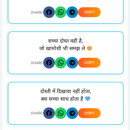
COPY
SHARE:
सच्चा दोस्त वही है,
जो खामोशी भी समझ ले
COPY
SHARE:
दोस्ती में दिखावा नहीं होता,
बस सच्चा साथ होता है
COPY
SHARE: