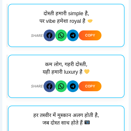
दोस्ती हमारी simple है,
पर vibe हमेशा royal है
COPY
SHARE:
कम लोग, गहरी दोस्ती,
यही हमारी luxury है
COPY
SHARE:
हर तस्वीर में मुस्कान अलग होती है,
जब दोस्त साथ होते हैं