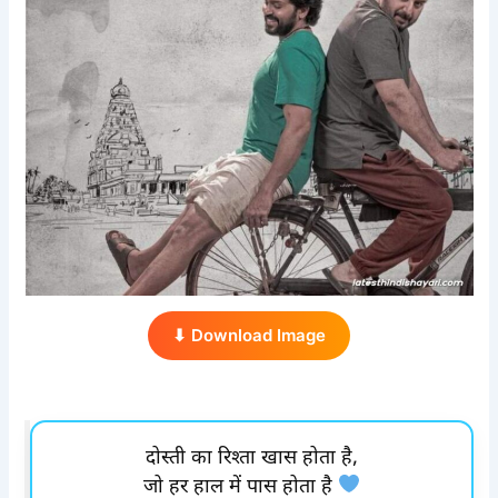
⬇ Download Image
दोस्ती का रिश्ता खास होता है,
जो हर हाल में पास होता है