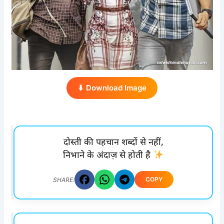
⬇ Download Image
दोस्ती की पहचान शब्दों से नहीं,
निभाने के अंदाज़ से होती है
COPY
SHARE: