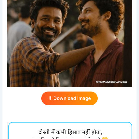
⬇ Download Image
दोस्ती में कभी हिसाब नहीं होता,