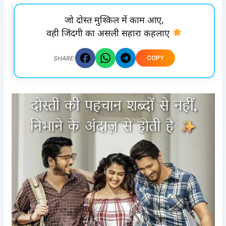
जो दोस्त मुश्किल में काम आए,
वही जिंदगी का असली सहारा कहलाए
COPY
SHARE: