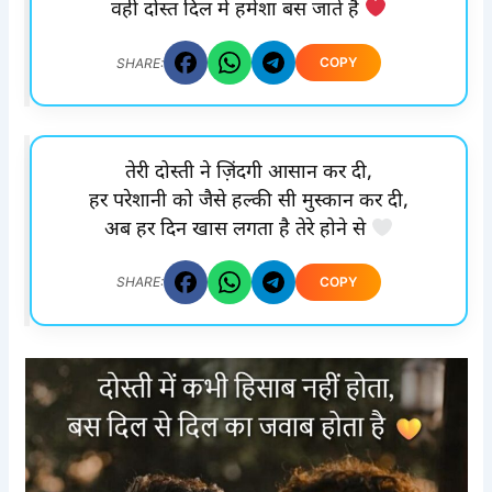
वही दोस्त दिल में हमेशा बस जाते हैं
COPY
SHARE:
तेरी दोस्ती ने ज़िंदगी आसान कर दी,
हर परेशानी को जैसे हल्की सी मुस्कान कर दी,
अब हर दिन खास लगता है तेरे होने से
COPY
SHARE: