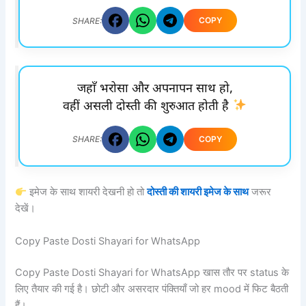
COPY
SHARE:
जहाँ भरोसा और अपनापन साथ हो,
वहीं असली दोस्ती की शुरुआत होती है
COPY
SHARE:
इमेज के साथ शायरी देखनी हो तो
दोस्ती की शायरी इमेज के साथ
जरूर
देखें।
Copy Paste Dosti Shayari for WhatsApp
Copy Paste Dosti Shayari for WhatsApp खास तौर पर status के
लिए तैयार की गई है। छोटी और असरदार पंक्तियाँ जो हर mood में फिट बैठती
हैं।