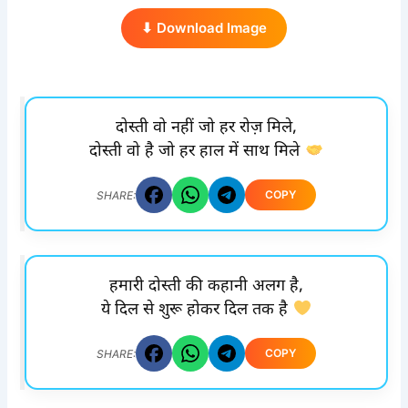
⬇ Download Image
दोस्ती वो नहीं जो हर रोज़ मिले,
दोस्ती वो है जो हर हाल में साथ मिले
COPY
SHARE:
हमारी दोस्ती की कहानी अलग है,
ये दिल से शुरू होकर दिल तक है
COPY
SHARE: