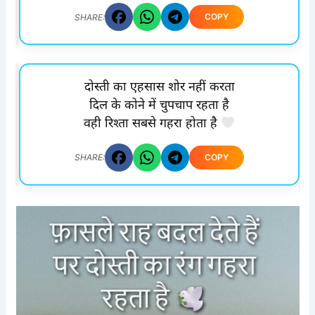
COPY
SHARE:
दोस्ती का एहसास शोर नहीं करता
दिल के कोने में चुपचाप रहता है
वही रिश्ता सबसे गहरा होता है
COPY
SHARE: