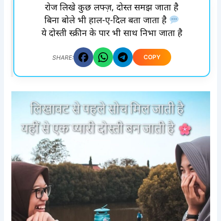
रोज लिखे कुछ लफ्ज़, दोस्त समझ जाता है
बिना बोले भी हाल-ए-दिल बता जाता है
ये दोस्ती स्क्रीन के पार भी साथ निभा जाता है
COPY
SHARE: