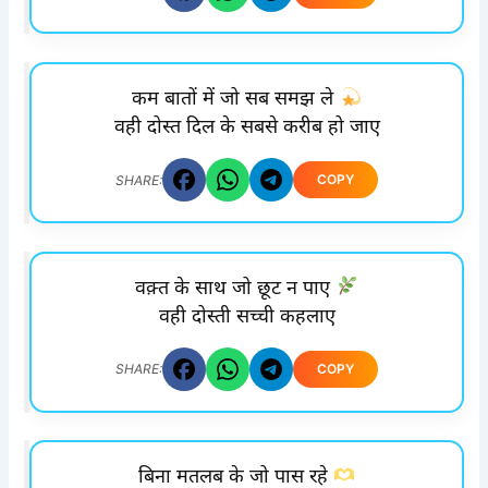
कम बातों में जो सब समझ ले
वही दोस्त दिल के सबसे करीब हो जाए
COPY
SHARE:
वक़्त के साथ जो छूट न पाए
वही दोस्ती सच्ची कहलाए
COPY
SHARE:
बिना मतलब के जो पास रहे