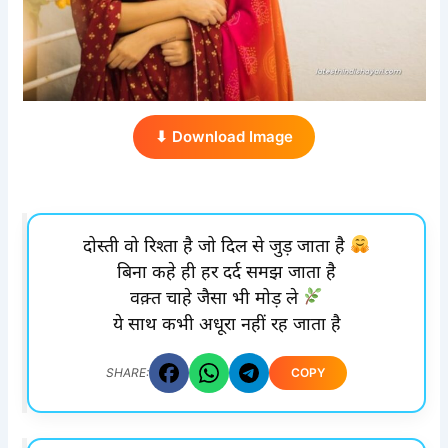
⬇ Download Image
दोस्ती वो रिश्ता है जो दिल से जुड़ जाता है
बिना कहे ही हर दर्द समझ जाता है
वक़्त चाहे जैसा भी मोड़ ले
ये साथ कभी अधूरा नहीं रह जाता है
COPY
SHARE: