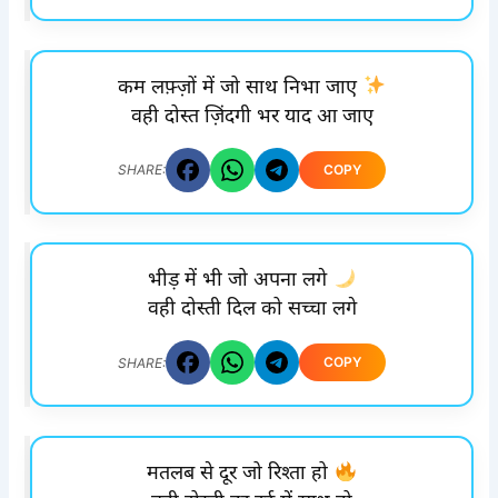
कम लफ़्ज़ों में जो साथ निभा जाए
वही दोस्त ज़िंदगी भर याद आ जाए
COPY
SHARE:
भीड़ में भी जो अपना लगे
वही दोस्ती दिल को सच्चा लगे
COPY
SHARE:
मतलब से दूर जो रिश्ता हो