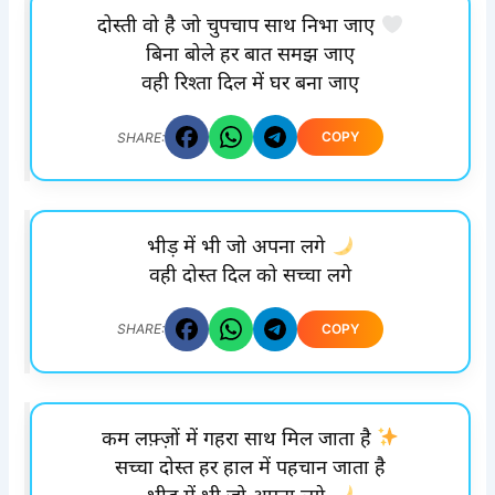
दोस्ती वो है जो चुपचाप साथ निभा जाए
बिना बोले हर बात समझ जाए
वही रिश्ता दिल में घर बना जाए
COPY
SHARE:
भीड़ में भी जो अपना लगे
वही दोस्त दिल को सच्चा लगे
COPY
SHARE:
कम लफ़्ज़ों में गहरा साथ मिल जाता है
सच्चा दोस्त हर हाल में पहचान जाता है