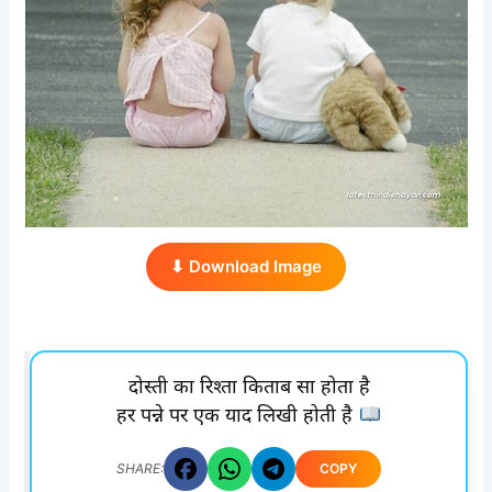
⬇ Download Image
दोस्ती का रिश्ता किताब सा होता है
हर पन्ने पर एक याद लिखी होती है
COPY
SHARE: