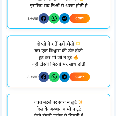
इसलिए सब रिश्तों से अलग होती है
COPY
SHARE:
दोस्ती में शर्तें नहीं होती
बस एक विश्वास की डोर होती
टूट कर भी जो न टूटे
वही दोस्ती ज़िंदगी भर साथ होती
COPY
SHARE:
वक़्त बदले पर साथ न छूटे
दिल के जज़्बात कभी न टूटे