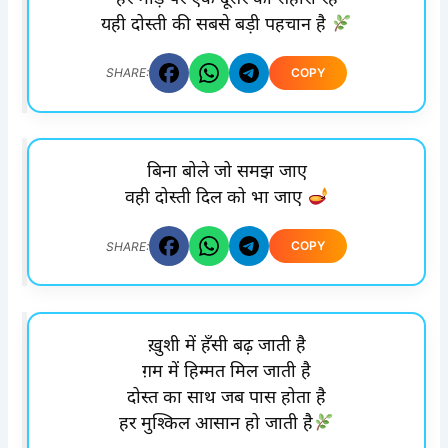
यही दोस्ती की सबसे बड़ी पहचान है
COPY
SHARE:
बिना बोले जो समझ जाए
वही दोस्ती दिल को भा जाए
COPY
SHARE:
ख़ुशी में हँसी बढ़ जाती है
ग़म में हिम्मत मिल जाती है
दोस्त का साथ जब पास होता है
हर मुश्किल आसान हो जाती है