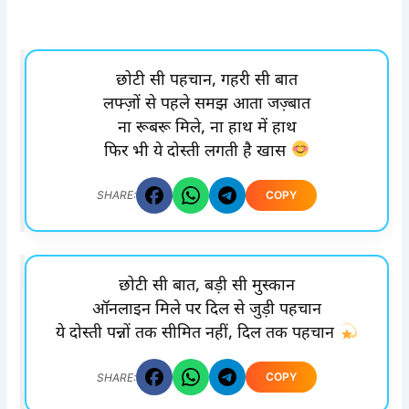
छोटी सी पहचान, गहरी सी बात
लफ्ज़ों से पहले समझ आता जज़्बात
ना रूबरू मिले, ना हाथ में हाथ
फिर भी ये दोस्ती लगती है खास
COPY
SHARE:
छोटी सी बात, बड़ी सी मुस्कान
ऑनलाइन मिले पर दिल से जुड़ी पहचान
ये दोस्ती पन्नों तक सीमित नहीं, दिल तक पहचान
COPY
SHARE: