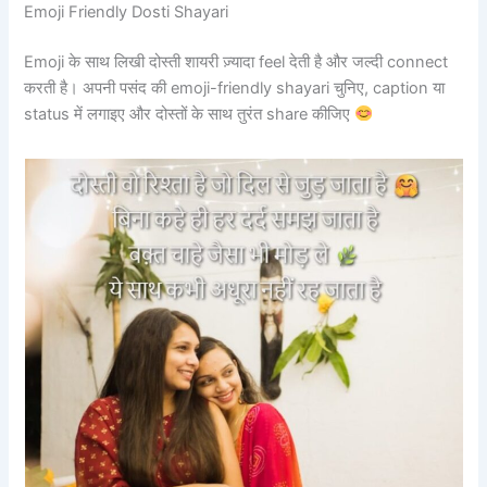
Emoji Friendly Dosti Shayari
Emoji के साथ लिखी दोस्ती शायरी ज़्यादा feel देती है और जल्दी connect
करती है। अपनी पसंद की emoji-friendly shayari चुनिए, caption या
status में लगाइए और दोस्तों के साथ तुरंत share कीजिए