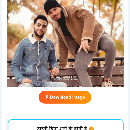
⬇ Download Image
दोस्ती बिना शर्तों के होती है