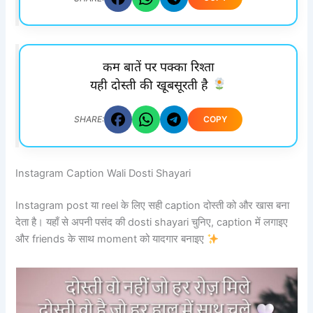
कम बातें पर पक्का रिश्ता
यही दोस्ती की खूबसूरती है
COPY
SHARE:
Instagram Caption Wali Dosti Shayari
Instagram post या reel के लिए सही caption दोस्ती को और खास बना
देता है। यहाँ से अपनी पसंद की dosti shayari चुनिए, caption में लगाइए
और friends के साथ moment को यादगार बनाइए