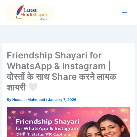
Skip
to
content
Friendship Shayari for
WhatsApp & Instagram |
दोस्तों के साथ Share करने लायक
शायरी
By
Hussain Mahmood
/
January 7, 2026