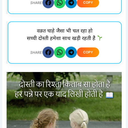
COPY
SHARE:
वक़्त चाहे जैसा भी चल रहा हो
सच्ची दोस्ती हमेशा साथ खड़ी रहती है
COPY
SHARE: