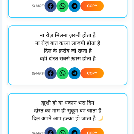
COPY
SHARE:
ना रोज़ मिलना ज़रूरी होता है
ना रोज़ बात करना लाज़मी होता है
दिल के क़रीब जो रहता है
वही दोस्त सबसे ख़ास होता है
COPY
SHARE:
ख़ुशी हो या थकान भरा दिन
दोस्त का नाम ही सुकून बन जाता है
दिल अपने आप हल्का हो जाता है
COPY
SHARE: