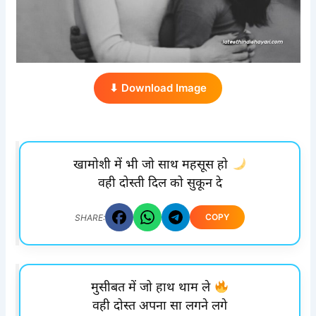
⬇ Download Image
खामोशी में भी जो साथ महसूस हो
वही दोस्ती दिल को सुकून दे
COPY
SHARE:
मुसीबत में जो हाथ थाम ले
वही दोस्त अपना सा लगने लगे