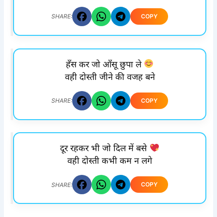
COPY
SHARE:
हँस कर जो आँसू छुपा ले
वही दोस्ती जीने की वजह बने
COPY
SHARE:
दूर रहकर भी जो दिल में बसे
वही दोस्ती कभी कम न लगे
COPY
SHARE: