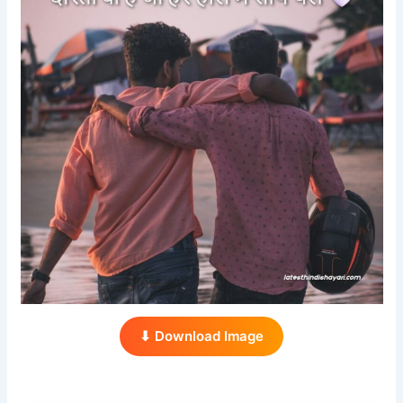
⬇ Download Image