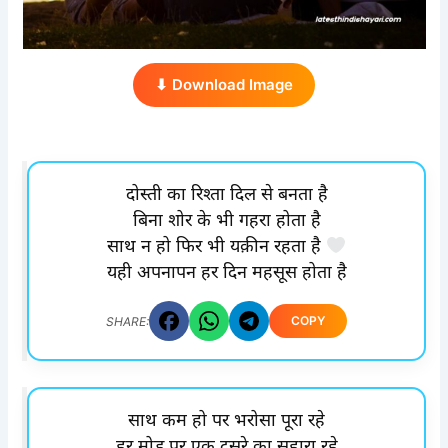
⬇ Download Image
दोस्ती का रिश्ता दिल से बनता है
बिना शोर के भी गहरा होता है
साथ न हो फिर भी यक़ीन रहता है
यही अपनापन हर दिन महसूस होता है
COPY
SHARE:
साथ कम हो पर भरोसा पूरा रहे
हर मोड़ पर एक दूसरे का सहारा रहे