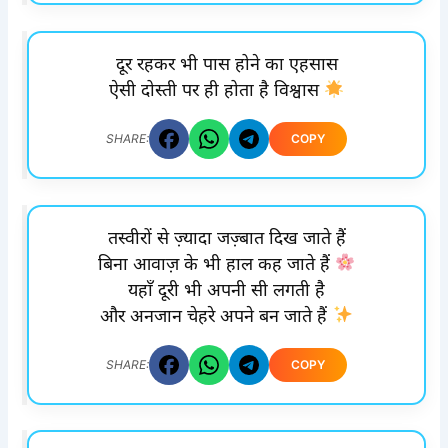
दूर रहकर भी पास होने का एहसास
ऐसी दोस्ती पर ही होता है विश्वास
COPY
SHARE:
तस्वीरों से ज़्यादा जज़्बात दिख जाते हैं
बिना आवाज़ के भी हाल कह जाते हैं
यहाँ दूरी भी अपनी सी लगती है
और अनजान चेहरे अपने बन जाते हैं
COPY
SHARE: