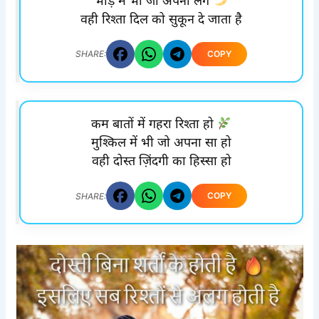
भीड़ में भी जो अपना लगे
वही रिश्ता दिल को सुकून दे जाता है
COPY
SHARE:
कम बातों में गहरा रिश्ता हो
मुश्किल में भी जो अपना सा हो
वही दोस्त ज़िंदगी का हिस्सा हो
COPY
SHARE: