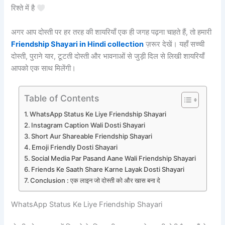
रिश्ते में है
अगर आप दोस्ती पर हर तरह की शायरियाँ एक ही जगह पढ़ना चाहते हैं, तो हमारी
Friendship Shayari in Hindi collection
ज़रूर देखें। यहाँ सच्ची
दोस्ती, पुराने यार, टूटती दोस्ती और भावनाओं से जुड़ी दिल से लिखी शायरियाँ
आपको एक साथ मिलेंगी।
Table of Contents
WhatsApp Status Ke Liye Friendship Shayari
Instagram Caption Wali Dosti Shayari
Short Aur Shareable Friendship Shayari
Emoji Friendly Dosti Shayari
Social Media Par Pasand Aane Wali Friendship Shayari
Friends Ke Saath Share Karne Layak Dosti Shayari
Conclusion : एक लाइन जो दोस्ती को और खास बना दे
WhatsApp Status Ke Liye Friendship Shayari