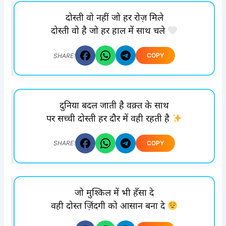
दोस्ती वो नहीं जो हर रोज़ मिले
दोस्ती वो है जो हर हाल में साथ चले
COPY
SHARE:
दुनिया बदल जाती है वक़्त के साथ
पर सच्ची दोस्ती हर दौर में वही रहती है
COPY
SHARE:
जो मुश्किल में भी हँसा दे
वही दोस्त ज़िंदगी को आसान बना दे