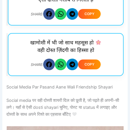
ऐसी दोस्ती नसीब से मिलती है
COPY
SHARE:
खामोशी में भी जो साथ महसूस हो
वही दोस्त ज़िंदगी का हिस्सा हो
COPY
SHARE:
Social Media Par Pasand Aane Wali Friendship Shayari
Social media पर वही दोस्ती शायरी दिल को छूती है, जो पढ़ते ही अपनी-सी
लगे। यहाँ से ऐसी dosti shayari चुनिए, पोस्ट या status में लगाइए और
दोस्तों के साथ अपने रिश्ते का एहसास बाँटिए