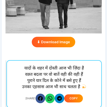
⬇ Download Image
यादों के शहर में दोस्ती आज भी ज़िंदा है
वक़्त बदला पर वो बातें वही की वही हैं
पुराने यार दिल के कोने में बसे हुए हैं
उनका एहसास आज भी साथ चलता है
COPY
SHARE: