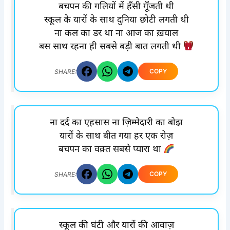
बचपन की गलियों में हँसी गूँजती थी
स्कूल के यारों के साथ दुनिया छोटी लगती थी
ना कल का डर था ना आज का ख़याल
बस साथ रहना ही सबसे बड़ी बात लगती थी
COPY
SHARE:
ना दर्द का एहसास ना ज़िम्मेदारी का बोझ
यारों के साथ बीत गया हर एक रोज़
बचपन का वक़्त सबसे प्यारा था
COPY
SHARE:
स्कूल की घंटी और यारों की आवाज़