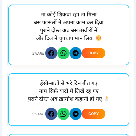
ना कोई शिकवा रहा ना गिला
बस फ़ासलों ने अपना काम कर दिया
पुराने दोस्त अब बस तस्वीरों में
और दिल ने चुपचाप मान लिया
COPY
SHARE:
हँसी-बातों से भरे दिन बीत गए
नाम सिर्फ़ यादों में लिखे रह गए
पुराने दोस्त अब ख़ामोश कहानी हो गए
COPY
SHARE: