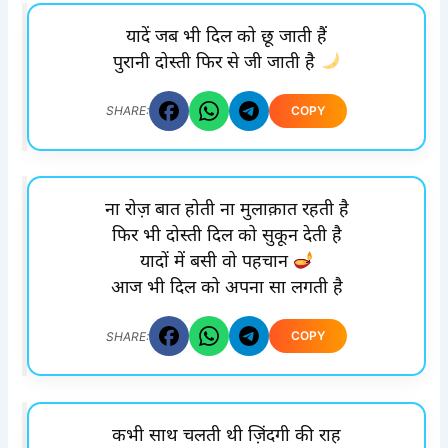
यादें जब भी दिल को छू जाती हैं
पुरानी दोस्ती फिर से जी जाती है
COPY
SHARE:
ना रोज़ बात होती ना मुलाक़ात रहती है
फिर भी दोस्ती दिल को सुकून देती है
यादों में बसी वो पहचान
आज भी दिल को अपना सा लगती है
COPY
SHARE:
कभी साथ चलती थी ज़िंदगी की राह