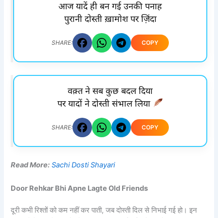
आज यादें ही बन गई उनकी पनाह
पुरानी दोस्ती ख़ामोश पर ज़िंदा
COPY
SHARE:
वक़्त ने सब कुछ बदल दिया
पर यादों ने दोस्ती संभाल लिया
COPY
SHARE:
Read More:
Sachi Dosti Shayari
Door Rehkar Bhi Apne Lagte Old Friends
दूरी कभी रिश्तों को कम नहीं कर पाती, जब दोस्ती दिल से निभाई गई हो। इन