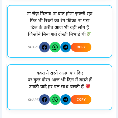
ना रोज़ मिलना ना बात होना ज़रूरी रहा
फिर भी रिश्तों का रंग फीका ना पड़ा
दिल के क़रीब आज भी वही लोग हैं
जिन्होंने बिना शर्त दोस्ती निभाई थी
COPY
SHARE:
वक़्त ने रास्ते अलग कर दिए
पर कुछ दोस्त आज भी दिल में बसते हैं
उनकी यादें हर पल साथ चलती हैं
COPY
SHARE: