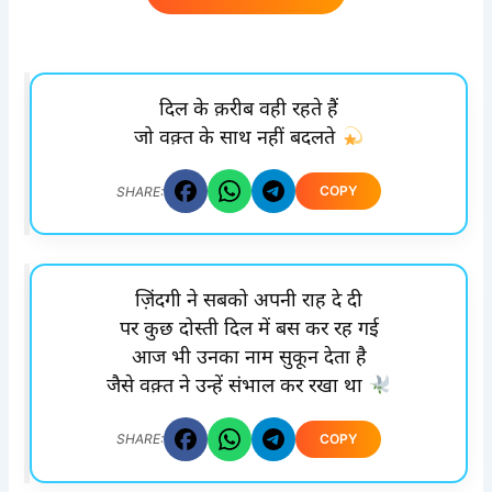
दिल के क़रीब वही रहते हैं
जो वक़्त के साथ नहीं बदलते
COPY
SHARE:
ज़िंदगी ने सबको अपनी राह दे दी
पर कुछ दोस्ती दिल में बस कर रह गई
आज भी उनका नाम सुकून देता है
जैसे वक़्त ने उन्हें संभाल कर रखा था
COPY
SHARE: