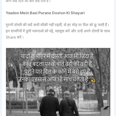
बिना कहे दिल की बात कह देती है।
Yaadon Mein Basi Purane Doston Ki Shayari
पुरानी दोस्ती की यादें कभी फीकी नहीं पड़तीं, वो हर मोड़ पर दिल को छू जाती हैं।
इन शायरियों में छुपी भावनाओं को पढ़ें, महसूस करें और उन्हें अपने दोस्तों के साथ
Share करें।