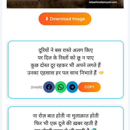
⬇ Download Image
दूरियों ने बस रास्ते अलग किए
पर दिल के रिश्तों को छू न पाए
कुछ दोस्त दूर रहकर भी अपने लगते हैं
उनका एहसास हर पल साथ निभाते हैं
COPY
SHARE:
ना रोज़ बात होती ना मुलाक़ात होती
फिर भी एक दूजे की ख़बर रहती है