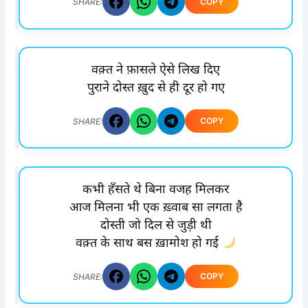
COPY
SHARE:
वक़्त ने फ़ासले ऐसे लिख दिए
पुराने दोस्त ख़ुद से ही दूर हो गए
COPY
SHARE:
कभी हँसते थे बिना वजह मिलकर
आज मिलना भी एक ख़्वाब सा लगता है
दोस्ती जो दिल से जुड़ी थी
वक़्त के साथ बस ख़ामोश हो गई
COPY
SHARE: