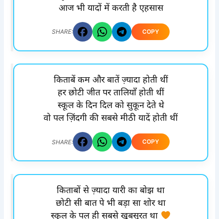
आज भी यादों में करती है एहसास
COPY
SHARE:
किताबें कम और बातें ज़्यादा होती थीं
हर छोटी जीत पर तालियाँ होती थीं
स्कूल के दिन दिल को सुकून देते थे
वो पल ज़िंदगी की सबसे मीठी यादें होती थीं
COPY
SHARE:
किताबों से ज़्यादा यारी का बोझ था
छोटी सी बात पे भी बड़ा सा शोर था
स्कूल के पल ही सबसे खूबसूरत था