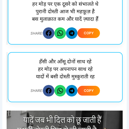
हर मोड़ पर एक दूसरे को संभालते थे
पुरानी दोस्ती आज भी महफ़ूज़ है
बस मुलाक़ात कम और यादें ज़्यादा हैं
COPY
SHARE:
हँसी और आँसू दोनों साथ रहे
हर मोड़ पर अपनापन साथ रहे
यादों में बसी दोस्ती मुस्कुराती रह
COPY
SHARE: