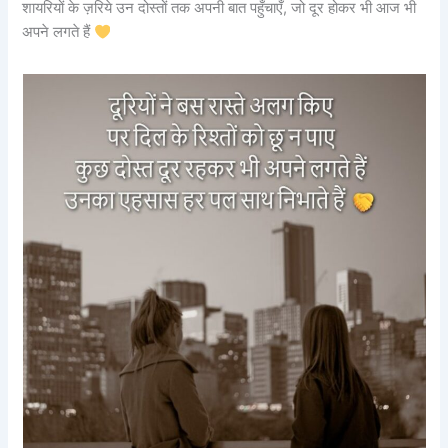
शायरियों के ज़रिये उन दोस्तों तक अपनी बात पहुँचाएँ, जो दूर होकर भी आज भी
अपने लगते हैं