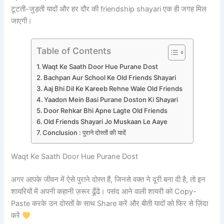
टूटती-जुड़ती यादों और हर दौर की friendship shayari एक ही जगह मिल
जाएगी।
Table of Contents
Waqt Ke Saath Door Hue Purane Dost
Bachpan Aur School Ke Old Friends Shayari
Aaj Bhi Dil Ke Kareeb Rehne Wale Old Friends
Yaadon Mein Basi Purane Doston Ki Shayari
Door Rehkar Bhi Apne Lagte Old Friends
Old Friends Shayari Jo Muskaan Le Aaye
Conclusion : पुराने दोस्तों की यादें
Waqt Ke Saath Door Hue Purane Dost
अगर आपके जीवन में ऐसे पुराने दोस्त हैं, जिनसे वक्त ने दूरी बना दी है, तो इन
शायरियों में अपनी कहानी ज़रूर ढूँढें। पसंद आने वाली शायरी को Copy-
Paste करके उन दोस्तों के साथ Share करें और बीती यादों को फिर से ज़िंदा
करें