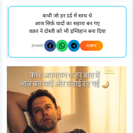
कभी जो हर दर्द में साथ थे
आज सिर्फ़ यादों का सहारा बन गए
वक़्त ने दोस्ती को भी इम्तिहान बना दिया
COPY
SHARE: