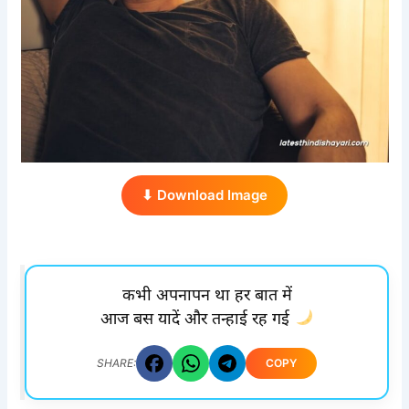
⬇ Download Image
कभी अपनापन था हर बात में
आज बस यादें और तन्हाई रह गई
COPY
SHARE: