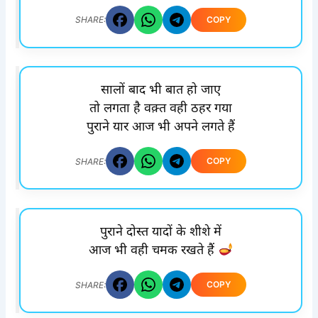
COPY
SHARE:
सालों बाद भी बात हो जाए
तो लगता है वक़्त वही ठहर गया
पुराने यार आज भी अपने लगते हैं
COPY
SHARE:
पुराने दोस्त यादों के शीशे में
आज भी वही चमक रखते हैं
COPY
SHARE: