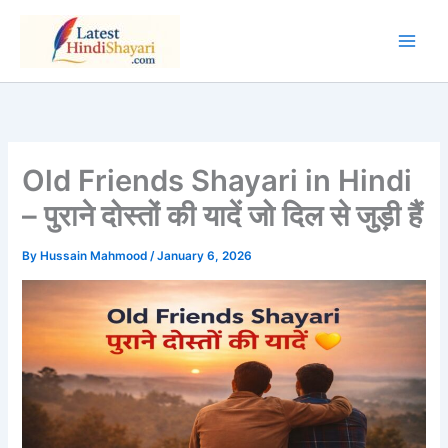
Skip
to
content
Old Friends Shayari in Hindi
– पुराने दोस्तों की यादें जो दिल से जुड़ी हैं
By
Hussain Mahmood
/
January 6, 2026