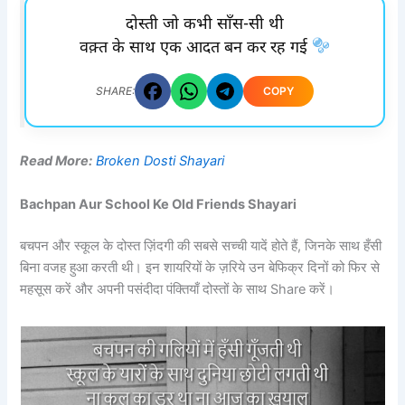
दोस्ती जो कभी साँस-सी थी
वक़्त के साथ एक आदत बन कर रह गई
COPY
SHARE:
Read More:
Broken Dosti Shayari
Bachpan Aur School Ke Old Friends Shayari
बचपन और स्कूल के दोस्त ज़िंदगी की सबसे सच्ची यादें होते हैं, जिनके साथ हँसी
बिना वजह हुआ करती थी। इन शायरियों के ज़रिये उन बेफिक्र दिनों को फिर से
महसूस करें और अपनी पसंदीदा पंक्तियाँ दोस्तों के साथ Share करें।