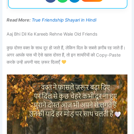
Read More:
True Friendship Shayari in Hindi
Aaj Bhi Dil Ke Kareeb Rehne Wale Old Friends
कुछ दोस्त वक्त के साथ दूर हो जाते हैं, लेकिन दिल के सबसे क़रीब रह जाते हैं।
अगर आपके पास भी ऐसे खास दोस्त हैं, तो इन शायरियों को Copy-Paste
करके उन्हें अपनी याद ज़रूर दिलाएँ