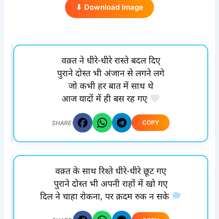
⬇ Download Image
वक़्त ने धीरे-धीरे रास्ते बदल दिए
पुराने दोस्त भी अंजान से लगने लगे
जो कभी हर बात में साथ थे
आज यादों में ही बस रह गए
COPY
SHARE:
वक़्त के साथ रिश्ते धीरे-धीरे छूट गए
पुराने दोस्त भी अपनी राहों में खो गए
दिल ने चाहा रोकना, पर क़दम रुक न सके