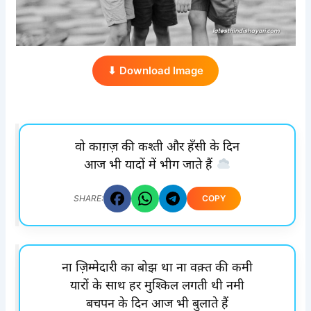
⬇ Download Image
वो काग़ज़ की कश्ती और हँसी के दिन
आज भी यादों में भीग जाते हैं
COPY
SHARE:
ना ज़िम्मेदारी का बोझ था ना वक़्त की कमी
यारों के साथ हर मुश्किल लगती थी नमी
बचपन के दिन आज भी बुलाते हैं