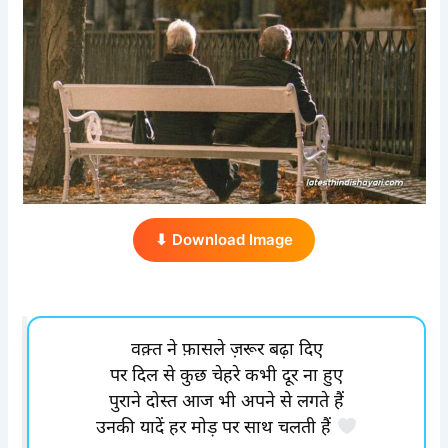
⬇ Download Image
वक़्त ने फ़ासले ज़रूर बढ़ा दिए
पर दिल से कुछ चेहरे कभी दूर ना हुए
पुराने दोस्त आज भी अपने से लगते हैं
उनकी यादें हर मोड़ पर साथ चलती हैं