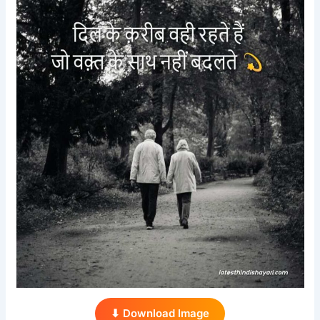
⬇ Download Image