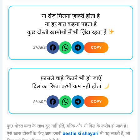
ना रोज़ मिलना ज़रूरी होता है
ना हर बात कहना पड़ता है
कुछ दोस्ती ख़ामोशी में भी ज़िंदा रहता है
COPY
SHARE:
फ़ासले चाहे कितने भी हो जाएँ
दिल का रिश्ता कभी कम नहीं होता
COPY
SHARE:
कुछ दोस्त वक्त के साथ दूर नहीं होते, बल्कि और भी दिल के क़रीब हो जाते हैं।
ऐसे खास दोस्तों के लिए आप हमारी
bestie ki shayari
भी पढ़ सकते हैं, जो