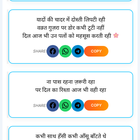
यादों की चादर में दोस्ती लिपटी रही
वक़्त गुज़रा पर डोर कभी टूटी नहीं
दिल आज भी उन पलों को महसूस करती रही
COPY
SHARE:
ना पास रहना ज़रूरी रहा
पर दिल का रिश्ता आज भी वही रहा
COPY
SHARE:
कभी साथ हँसी कभी आँसू बाँटते थे