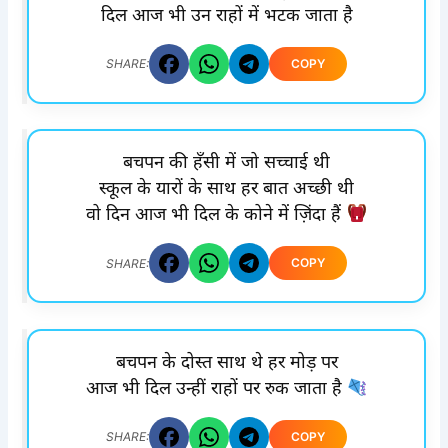
दिल आज भी उन राहों में भटक जाता है
COPY
SHARE:
बचपन की हँसी में जो सच्चाई थी
स्कूल के यारों के साथ हर बात अच्छी थी
वो दिन आज भी दिल के कोने में ज़िंदा हैं
COPY
SHARE:
बचपन के दोस्त साथ थे हर मोड़ पर
आज भी दिल उन्हीं राहों पर रुक जाता है
COPY
SHARE: