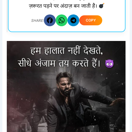
ज़रूरत पड़ने पर अंदाज़ बन जाती है।
COPY
SHARE: