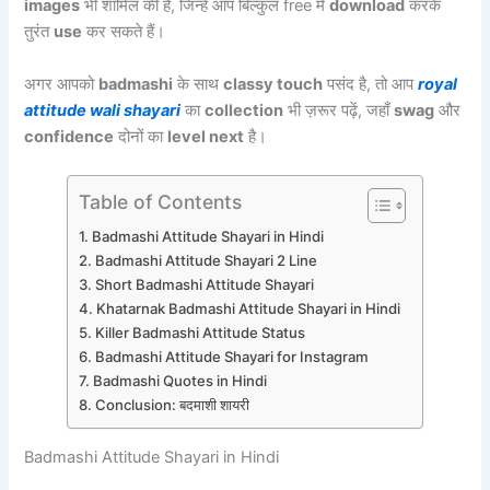
images
भी शामिल की हैं, जिन्हें आप बिल्कुल free में
download
करके
तुरंत
use
कर सकते हैं।
अगर आपको
badmashi
के साथ
classy touch
पसंद है, तो आप
royal
attitude wali shayari
का
collection
भी ज़रूर पढ़ें, जहाँ
swag
और
confidence
दोनों का
level next
है।
Table of Contents
Badmashi Attitude Shayari in Hindi
Badmashi Attitude Shayari 2 Line
Short Badmashi Attitude Shayari
Khatarnak Badmashi Attitude Shayari in Hindi
Killer Badmashi Attitude Status
Badmashi Attitude Shayari for Instagram
Badmashi Quotes in Hindi
Conclusion: बदमाशी शायरी
Badmashi Attitude Shayari in Hindi