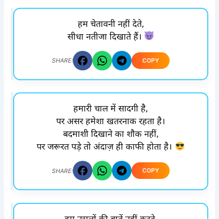
हम चेतावनी नहीं देते,
सीधा नतीजा दिखाते हैं।
COPY
SHARE:
हमारी चाल में सादगी है,
पर असर हमेशा खतरनाक रहता है।
बदमाशी दिखाने का शौक नहीं,
पर जरूरत पड़े तो अंदाज़ ही काफी होता है।
COPY
SHARE: