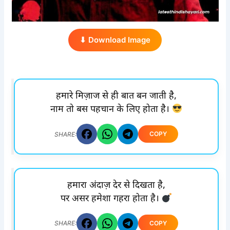
⬇ Download Image
हमारे मिज़ाज से ही बात बन जाती है,
नाम तो बस पहचान के लिए होता है।
COPY
SHARE:
हमारा अंदाज़ देर से दिखता है,
पर असर हमेशा गहरा होता है।
COPY
SHARE: