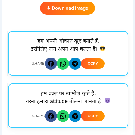
⬇ Download Image
हम अपनी औकात खुद बनाते हैं,
इसीलिए नाम अपने आप चलता है।
COPY
SHARE:
हम वक्त पर खामोश रहते हैं,
वरना हमारा attitude बोलना जानता है।
COPY
SHARE: