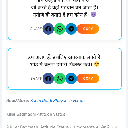
हम उसूलों की बातें नहीं करते,
जो करते हैं वही पहचान बन जाता है।
नतीजे ही बताते हैं हम कौन हैं।
COPY
SHARE:
हम अलग हैं, इसलिए खतरनाक लगते हैं,
भीड़ में चलना हमारी फितरत नहीं।
COPY
SHARE:
Read More:
Sachi Dosti Shayari in Hindi
Killer Badmashi Attitude Status
ये Killer Badmashi Attitude Status उन moments के लिए हैं, जब