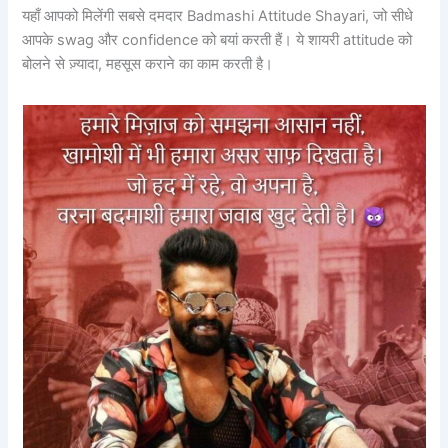
यहाँ आपको मिलेंगी सबसे दमदार Badmashi Attitude Shayari, जो सीधे
आपके swag और confidence को बयां करती हैं। ये शायरी attitude को
बोलने से ज़्यादा, महसूस कराने का काम करती है।