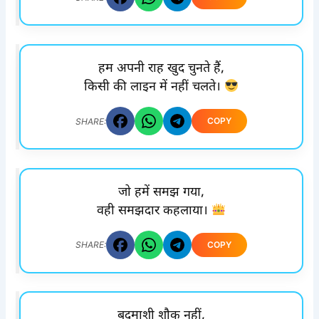
हम अपनी राह खुद चुनते हैं,
किसी की लाइन में नहीं चलते।
COPY
SHARE:
जो हमें समझ गया,
वही समझदार कहलाया।
COPY
SHARE:
बदमाशी शौक नहीं,