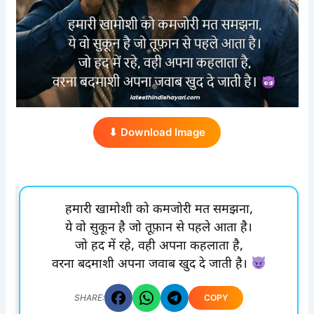
⬇ Download Image
हमारी खामोशी को कमजोरी मत समझना,
ये वो सुकून है जो तूफ़ान से पहले आता है।
जो हद में रहे, वही अपना कहलाता है,
वरना बदमाशी अपना जवाब खुद दे जाती है।
COPY
SHARE: