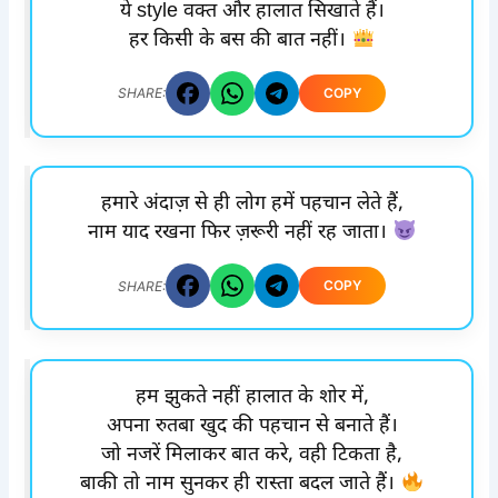
ये style वक्त और हालात सिखाते हैं।
हर किसी के बस की बात नहीं।
COPY
SHARE:
हमारे अंदाज़ से ही लोग हमें पहचान लेते हैं,
नाम याद रखना फिर ज़रूरी नहीं रह जाता।
COPY
SHARE:
हम झुकते नहीं हालात के शोर में,
अपना रुतबा खुद की पहचान से बनाते हैं।
जो नजरें मिलाकर बात करे, वही टिकता है,
बाकी तो नाम सुनकर ही रास्ता बदल जाते हैं।