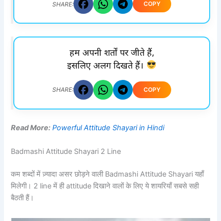
COPY
SHARE:
हम अपनी शर्तों पर जीते हैं,
इसलिए अलग दिखते हैं।
COPY
SHARE:
Read More:
Powerful Attitude Shayari in Hindi
Badmashi Attitude Shayari 2 Line
कम शब्दों में ज़्यादा असर छोड़ने वाली Badmashi Attitude Shayari यहाँ
मिलेगी। 2 line में ही attitude दिखाने वालों के लिए ये शायरियाँ सबसे सही
बैठती हैं।