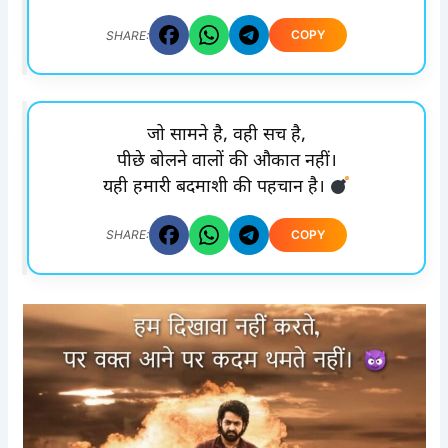
COPY
SHARE:
जो सामने है, वही सच है,
पीछे बोलने वालों की औकात नहीं।
यही हमारी बदमाशी की पहचान है।
COPY
SHARE: