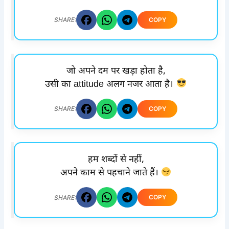
COPY
SHARE:
जो अपने दम पर खड़ा होता है,
उसी का attitude अलग नजर आता है।
COPY
SHARE:
हम शब्दों से नहीं,
अपने काम से पहचाने जाते हैं।
COPY
SHARE: