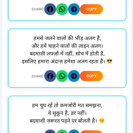
COPY
SHARE:
हमसे जलने वालों की भीड़ अलग है,
और हमें चाहने वालों की लाइन अलग।
बदमाशी लफ्ज़ों में नहीं, सोच में होती है,
इसलिए हमारा अंदाज़ हमेशा अलग रहता है।
COPY
SHARE:
हम चुप रहें तो कमजोरी मत समझना,
ये सुकून है, डर नहीं।
बदमाशी ज़रूरत पड़ने पर बोलती है।