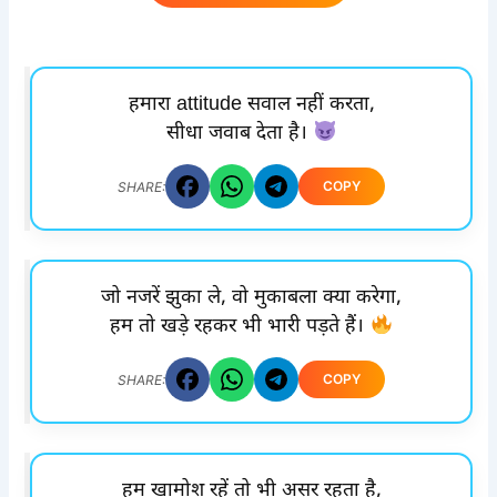
हमारा attitude सवाल नहीं करता,
सीधा जवाब देता है।
COPY
SHARE:
जो नजरें झुका ले, वो मुकाबला क्या करेगा,
हम तो खड़े रहकर भी भारी पड़ते हैं।
COPY
SHARE:
हम खामोश रहें तो भी असर रहता है,