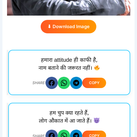
⬇ Download Image
हमारा attitude ही काफी है,
नाम बताने की जरूरत नहीं।
COPY
SHARE:
हम चुप क्या रहते हैं,
लोग औकात में आ जाते हैं।
COPY
SHARE: