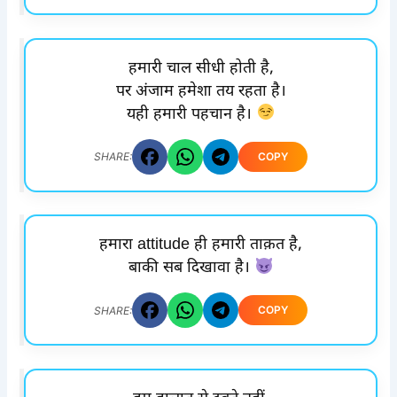
हमारी चाल सीधी होती है,
पर अंजाम हमेशा तय रहता है।
यही हमारी पहचान है।
COPY
SHARE:
हमारा attitude ही हमारी ताक़त है,
बाकी सब दिखावा है।
COPY
SHARE: