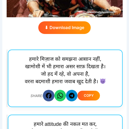
⬇ Download Image
हमारे मिज़ाज को समझना आसान नहीं,
खामोशी में भी हमारा असर साफ़ दिखता है।
जो हद में रहे, वो अपना है,
वरना बदमाशी हमारा जवाब खुद देती है।
COPY
SHARE:
हमारे attitude की नकल मत कर,