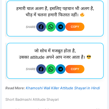
हमारी चाल अलग है, इसलिए पहचान भी अलग है,
भीड़ में चलना हमारी फितरत नहीं।
COPY
SHARE:
जो सोच में मजबूत होता है,
उसका attitude अपने आप नजर आता है।
COPY
SHARE:
Read More:
Khamoshi Wali Killer Attitude Shayari in Hindi
Short Badmashi Attitude Shayari