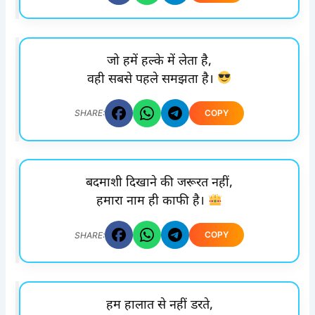
जो हमें हल्के में लेता है,
वही सबसे पहले समझता है।
COPY
SHARE:
बदमाशी दिखाने की जरूरत नहीं,
हमारा नाम ही काफी है।
COPY
SHARE:
हम हालात से नहीं डरते,