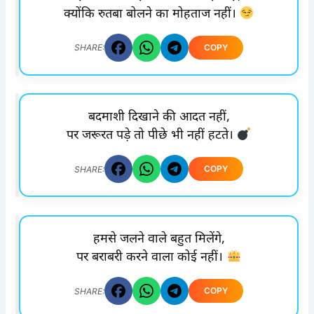
क्योंकि रुतबा बोलने का मोहताज नहीं।
COPY
SHARE:
बदमाशी दिखाने की आदत नहीं,
पर जरूरत पड़े तो पीछे भी नहीं हटते।
COPY
SHARE:
हमसे जलने वाले बहुत मिलेंगे,
पर बराबरी करने वाला कोई नहीं।
COPY
SHARE: