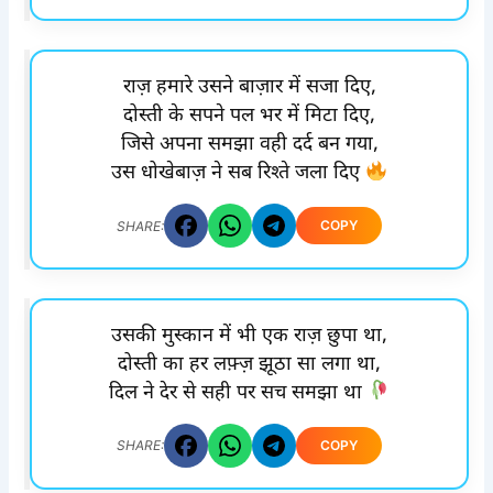
राज़ हमारे उसने बाज़ार में सजा दिए,
दोस्ती के सपने पल भर में मिटा दिए,
जिसे अपना समझा वही दर्द बन गया,
उस धोखेबाज़ ने सब रिश्ते जला दिए
COPY
SHARE:
उसकी मुस्कान में भी एक राज़ छुपा था,
दोस्ती का हर लफ़्ज़ झूठा सा लगा था,
दिल ने देर से सही पर सच समझा था
COPY
SHARE: