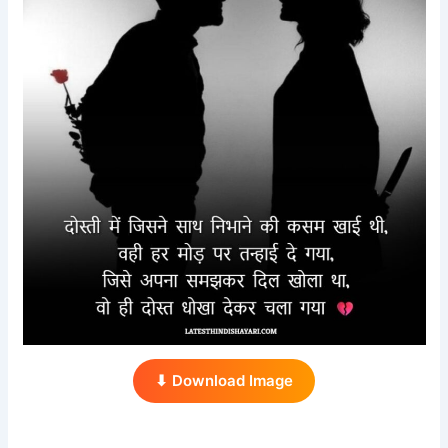
⬇ Download Image