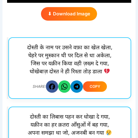
⬇ Download Image
दोस्ती के नाम पर उसने वफ़ा का खेल खेला,
चेहरे पर मुस्कान थी पर दिल से था अकेला,
जिस पर यक़ीन किया वही ज़ख्म दे गया,
धोखेबाज़ दोस्त ने ही रिश्ता तोड़ डाला
COPY
SHARE:
दोस्ती का लिबास पहन कर धोखा दे गया,
यक़ीन का हर क़तरा आँसुओं में बह गया,
अपना समझा था जो, अजनबी बन गया