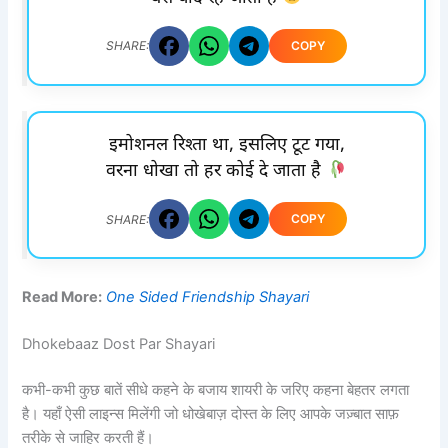
COPY
SHARE:
इमोशनल रिश्ता था, इसलिए टूट गया,
वरना धोखा तो हर कोई दे जाता है
COPY
SHARE:
Read More:
One Sided Friendship Shayari
Dhokebaaz Dost Par Shayari
कभी-कभी कुछ बातें सीधे कहने के बजाय शायरी के जरिए कहना बेहतर लगता
है। यहाँ ऐसी लाइन्स मिलेंगी जो धोखेबाज़ दोस्त के लिए आपके जज़्बात साफ़
तरीके से जाहिर करती हैं।