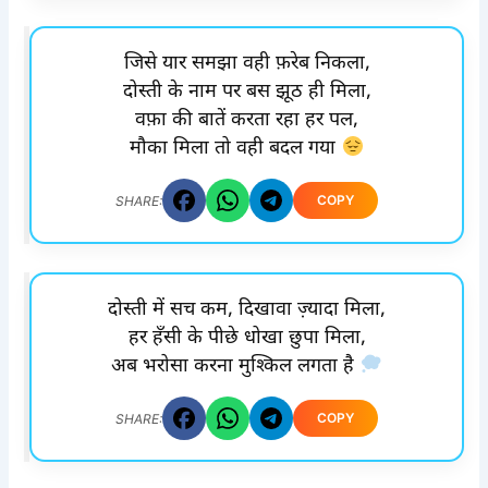
जिसे यार समझा वही फ़रेब निकला,
दोस्ती के नाम पर बस झूठ ही मिला,
वफ़ा की बातें करता रहा हर पल,
मौका मिला तो वही बदल गया
COPY
SHARE:
दोस्ती में सच कम, दिखावा ज़्यादा मिला,
हर हँसी के पीछे धोखा छुपा मिला,
अब भरोसा करना मुश्किल लगता है
COPY
SHARE: