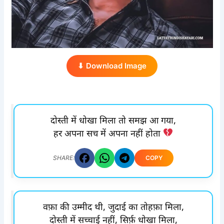
⬇ Download Image
दोस्ती में धोखा मिला तो समझ आ गया,
हर अपना सच में अपना नहीं होता
COPY
SHARE:
वफ़ा की उम्मीद थी, जुदाई का तोहफ़ा मिला,
दोस्ती में सच्चाई नहीं, सिर्फ़ धोखा मिला,