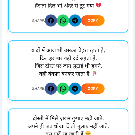
हँसता दिल भी अंदर से टूट गया
COPY
SHARE:
यादों में आज भी उसका चेहरा रहता है,
दिल हर बार वही दर्द सहता है,
जिस दोस्त पर जान लुटाई थी हमने,
वही बेवफ़ा बनकर रहता है
COPY
SHARE:
दोस्ती में मिले ज़ख्म छुपाए नहीं जाते,
अपने ही जब धोखा दें तो भुलाए नहीं जाते,
बस यादें रह जाती हैं