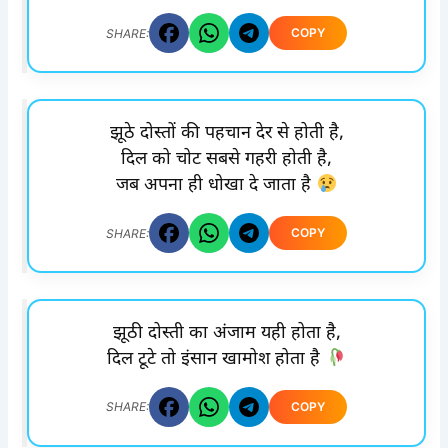
COPY
SHARE:
झूठे दोस्तों की पहचान देर से होती है,
दिल को चोट सबसे गहरी होती है,
जब अपना ही धोखा दे जाता है
COPY
SHARE:
झूठी दोस्ती का अंजाम यही होता है,
दिल टूटे तो इंसान खामोश होता है
COPY
SHARE: