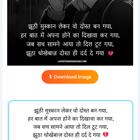
⬇ Download Image
झूठी मुस्कान लेकर वो दोस्त बन गया,
हर बात में अपना होने का दिखावा कर गया,
जब सच सामने आया तो दिल टूट गया,
झूठा धोखेबाज़ दोस्त ही दर्द दे गया