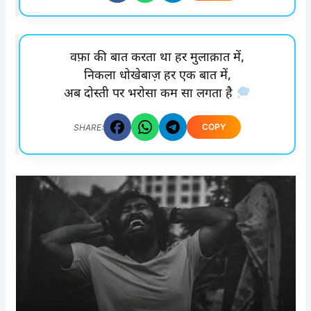
वफ़ा की बात करता था हर मुलाक़ात में,
निकला धोखेबाज़ हर एक बात में,
अब दोस्ती पर भरोसा कम सा लगता है
COPY
SHARE: