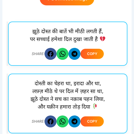
झूठे दोस्त की बातें भी मीठी लगती हैं,
पर सच्चाई हमेशा दिल दुखा जाती है
COPY
SHARE:
दोस्ती का चेहरा था, इरादा और था,
लफ़्ज़ मीठे थे पर दिल में ज़हर सा था,
झूठे दोस्त ने सच का नक़ाब पहन लिया,
और यक़ीन हमारा तोड़ दिया
COPY
SHARE: