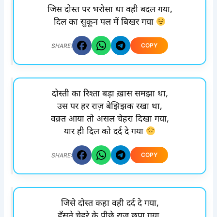
जिस दोस्त पर भरोसा था वही बदल गया,
दिल का सुकून पल में बिखर गया
COPY
SHARE:
दोस्ती का रिश्ता बड़ा ख़ास समझा था,
उस पर हर राज़ बेझिझक रखा था,
वक़्त आया तो असल चेहरा दिखा गया,
यार ही दिल को दर्द दे गया
COPY
SHARE:
जिसे दोस्त कहा वही दर्द दे गया,
हँसते चेहरे के पीछे राज़ छुपा गया,