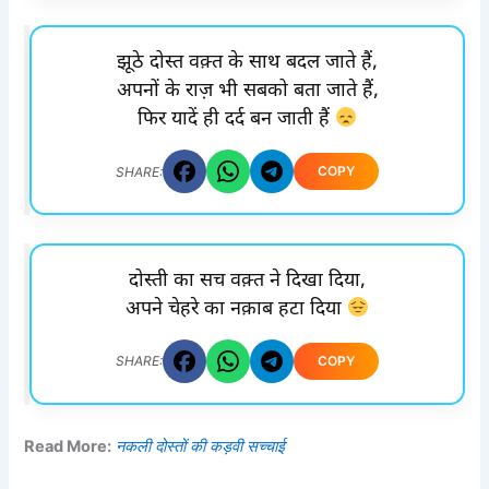
झूठे दोस्त वक़्त के साथ बदल जाते हैं,
अपनों के राज़ भी सबको बता जाते हैं,
फिर यादें ही दर्द बन जाती हैं
COPY
SHARE:
दोस्ती का सच वक़्त ने दिखा दिया,
अपने चेहरे का नक़ाब हटा दिया
COPY
SHARE:
Read More:
नकली दोस्तों की कड़वी सच्चाई