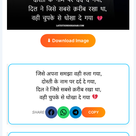
⬇ Download Image
जिसे अपना समझा वही रुला गया,
दोस्ती के नाम पर दर्द दे गया,
दिल ने जिसे सबसे क़रीब रखा था,
वही चुपके से धोखा दे गया
COPY
SHARE: