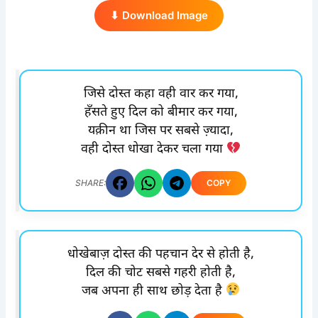
⬇ Download Image
जिसे दोस्त कहा वही वार कर गया,
हँसते हुए दिल को बीमार कर गया,
यक़ीन था जिस पर सबसे ज़्यादा,
वही दोस्त धोखा देकर चला गया
COPY
SHARE:
धोखेबाज़ दोस्त की पहचान देर से होती है,
दिल की चोट सबसे गहरी होती है,
जब अपना ही साथ छोड़ देता है