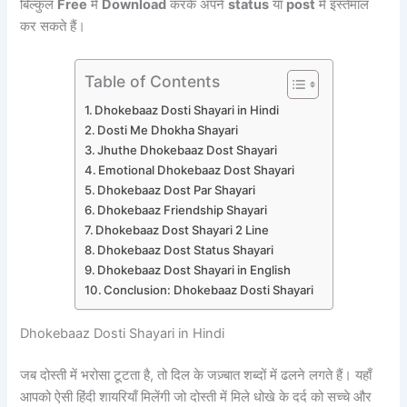
बिल्कुल
Free
में
Download
करके अपने
status
या
post
में इस्तेमाल
कर सकते हैं।
Table of Contents
Dhokebaaz Dosti Shayari in Hindi
Dosti Me Dhokha Shayari
Jhuthe Dhokebaaz Dost Shayari
Emotional Dhokebaaz Dost Shayari
Dhokebaaz Dost Par Shayari
Dhokebaaz Friendship Shayari
Dhokebaaz Dost Shayari 2 Line
Dhokebaaz Dost Status Shayari
Dhokebaaz Dost Shayari in English
Conclusion: Dhokebaaz Dosti Shayari
Dhokebaaz Dosti Shayari in Hindi
जब दोस्ती में भरोसा टूटता है, तो दिल के जज़्बात शब्दों में ढलने लगते हैं। यहाँ
आपको ऐसी हिंदी शायरियाँ मिलेंगी जो दोस्ती में मिले धोखे के दर्द को सच्चे और