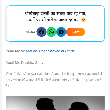
धोखेबाज़ दोस्ती का सबक याद रह गया,
अपनों पर भी भरोसा आधा रह गया
COPY
SHARE:
Read More:
Matlabi Dost Shayari in Hindi
Dosti Me Dhokha Shayari
दोस्ती में मिला धोखा इंसान को अंदर से बदल देता है। इस सेक्शन की शायरियाँ
उन एहसासों को आवाज़ देती हैं, जिन्हें अक्सर लोग अपने दिल में छुपाकर रखते
हैं।