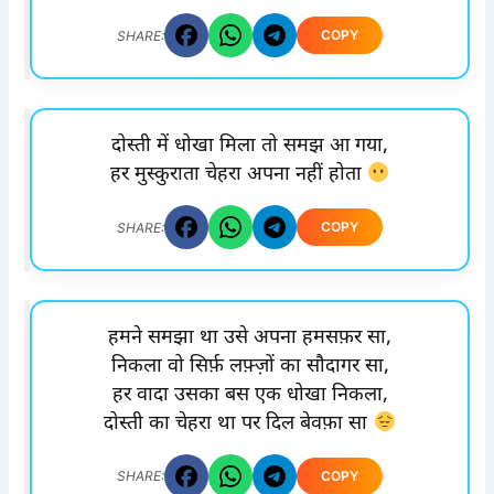
COPY
SHARE:
दोस्ती में धोखा मिला तो समझ आ गया,
हर मुस्कुराता चेहरा अपना नहीं होता
COPY
SHARE:
हमने समझा था उसे अपना हमसफ़र सा,
निकला वो सिर्फ़ लफ़्ज़ों का सौदागर सा,
हर वादा उसका बस एक धोखा निकला,
दोस्ती का चेहरा था पर दिल बेवफ़ा सा
COPY
SHARE: