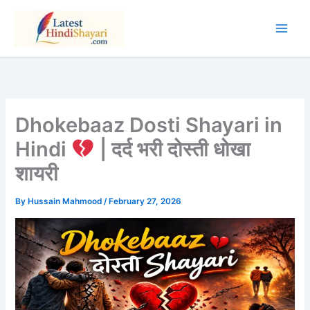
Skip
to
content
Dhokebaaz Dosti Shayari in
Hindi
| दर्द भरी दोस्ती धोखा
शायरी
By
Hussain Mahmood
/
February 27, 2026