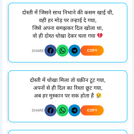
दोस्ती में जिसने साथ निभाने की कसम खाई थी,
वही हर मोड़ पर तन्हाई दे गया,
जिसे अपना समझकर दिल खोला था,
वो ही दोस्त धोखा देकर चला गया
COPY
SHARE:
दोस्ती में धोखा मिला तो यक़ीन टूट गया,
अपनों से ही दिल का रिश्ता छूट गया,
अब हर मुस्कान पर शक होता है
COPY
SHARE: