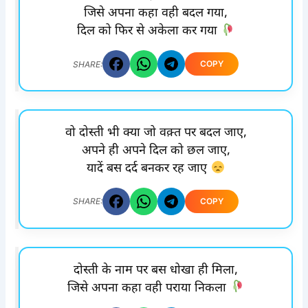
जिसे अपना कहा वही बदल गया,
दिल को फिर से अकेला कर गया
COPY
SHARE:
वो दोस्ती भी क्या जो वक़्त पर बदल जाए,
अपने ही अपने दिल को छल जाए,
यादें बस दर्द बनकर रह जाए
COPY
SHARE:
दोस्ती के नाम पर बस धोखा ही मिला,
जिसे अपना कहा वही पराया निकला