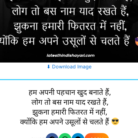
⬇ Download Image
हम अपनी पहचान खुद बनाते हैं,
लोग तो बस नाम याद रखते हैं,
झुकना हमारी फितरत में नहीं,
क्योंकि हम अपने उसूलों से चलते हैं