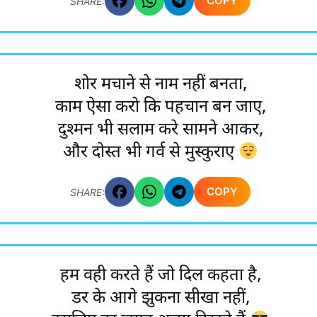
COPY
SHARE:
शोर मचाने से नाम नहीं बनता,
काम ऐसा करो कि पहचान बन जाए,
दुश्मन भी सलाम करे सामने आकर,
और दोस्त भी गर्व से मुस्कुराए
COPY
SHARE:
हम वही करते हैं जो दिल कहता है,
डर के आगे झुकना सीखा नहीं,