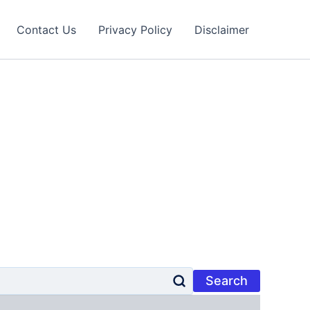
Contact Us
Privacy Policy
Disclaimer
Search