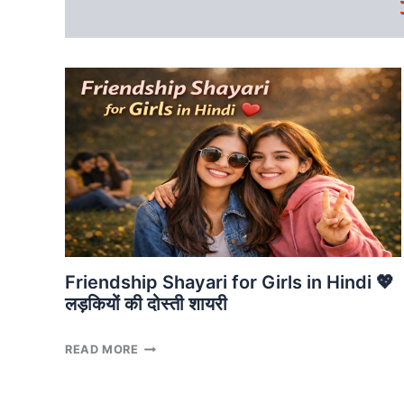
Friendship Shayari for Girls in Hindi 💖
लड़कियों की दोस्ती शायरी
FRIENDSHIP
READ MORE
SHAYARI
FOR
GIRLS