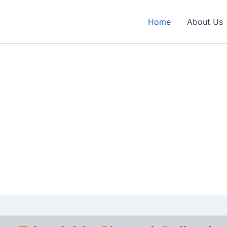
Home
About Us