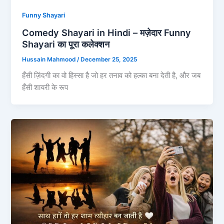
Funny Shayari
Comedy Shayari in Hindi – मज़ेदार Funny
Shayari का पूरा कलेक्शन
Hussain Mahmood
/
December 25, 2025
हँसी ज़िंदगी का वो हिस्सा है जो हर तनाव को हल्का बना देती है, और जब
हँसी शायरी के रूप