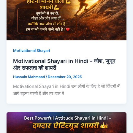
Motivational Shayari
Motivational Shayari in Hindi – जोश, जुनून
और सफलता की शायरी
Hussain Mahmood
/
December 20, 2025
Motivational Shayari in Hindi उन लोगों के लिए है जो जिंदगी में
आगे बढ़ना चाहते हैं और हर हाल में