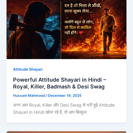
Attitude Shayari
Powerful Attitude Shayari in Hindi –
Royal, Killer, Badmash & Desi Swag
Hussain Mahmood
/
December 19, 2025
अगर आप Royal, Killer और Desi Swag से भरी हुई Attitude
Shayari in Hindi खोज रहे हैं, तो आप बिल्कुल