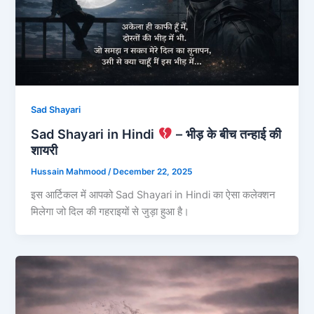
Sad Shayari
Sad Shayari in Hindi
– भीड़ के बीच तन्हाई की
शायरी
Hussain Mahmood
/
December 22, 2025
इस आर्टिकल में आपको Sad Shayari in Hindi का ऐसा कलेक्शन
मिलेगा जो दिल की गहराइयों से जुड़ा हुआ है।