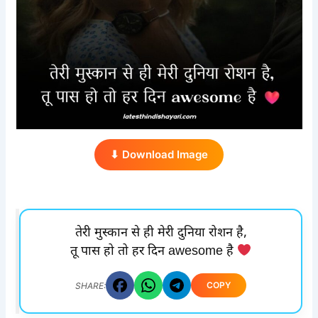
⬇ Download Image
तेरी मुस्कान से ही मेरी दुनिया रोशन है,
तू पास हो तो हर दिन awesome है
COPY
SHARE: