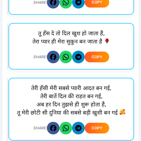
COPY
SHARE:
तू हँस दे तो दिल खुश हो जाता है,
तेरा प्यार ही मेरा सुकून बन जाता है
COPY
SHARE:
तेरी हँसी मेरी सबसे प्यारी आदत बन गई,
तेरी बातें दिल की राहत बन गई,
अब हर दिन तुझसे ही शुरू होता है,
तू मेरी छोटी सी दुनिया की सबसे बड़ी खुशी बन गई
COPY
SHARE: