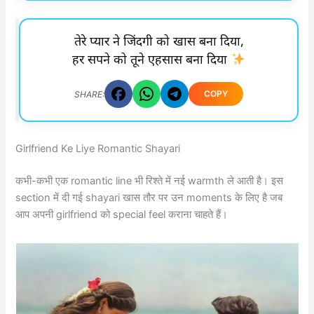
तेरे प्यार ने जिंदगी को खास बना दिया,
हर सपने को तूने एहसास बना दिया
COPY
SHARE:
Girlfriend Ke Liye Romantic Shayari
कभी-कभी एक romantic line भी रिश्ते में नई warmth ले आती है। इस
section में दी गई shayari खास तौर पर उन moments के लिए है जब
आप अपनी girlfriend को special feel कराना चाहते हैं।