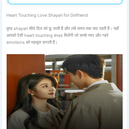
Heart Touching Love Shayari for Girlfriend
कुछ shayari सीधे दिल को छू जाती हैं और लंबे समय तक याद रहती हैं। यहाँ
आपको ऐसी heart touching lines मिलेंगी जो सच्चे प्यार और गहरे
emotions को महसूस कराती हैं।