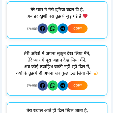
तेरे प्यार ने मेरी दुनिया बदल दी है,
अब हर खुशी बस तुझसे जुड़ गई है
COPY
SHARE:
तेरी आँखों में अपना सुकून देख लिया मैंने,
तेरे प्यार में पूरा जहान देख लिया मैंने,
अब कोई ख्वाहिश बाकी नहीं रही दिल में,
क्योंकि तुझमें ही अपना सब कुछ देख लिया मैंने
COPY
SHARE:
तेरा ख्याल आते ही दिल खिल जाता है,