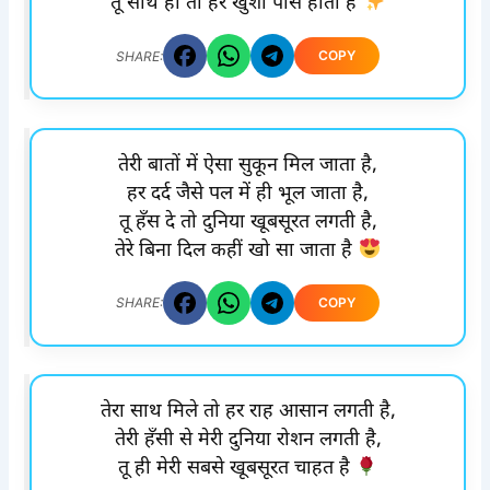
तू साथ हो तो हर खुशी पास होती है
COPY
SHARE:
तेरी बातों में ऐसा सुकून मिल जाता है,
हर दर्द जैसे पल में ही भूल जाता है,
तू हँस दे तो दुनिया खूबसूरत लगती है,
तेरे बिना दिल कहीं खो सा जाता है
COPY
SHARE:
तेरा साथ मिले तो हर राह आसान लगती है,
तेरी हँसी से मेरी दुनिया रोशन लगती है,
तू ही मेरी सबसे खूबसूरत चाहत है