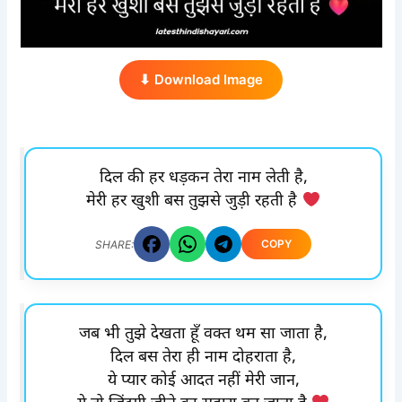
⬇ Download Image
दिल की हर धड़कन तेरा नाम लेती है,
मेरी हर खुशी बस तुझसे जुड़ी रहती है
COPY
SHARE:
जब भी तुझे देखता हूँ वक्त थम सा जाता है,
दिल बस तेरा ही नाम दोहराता है,
ये प्यार कोई आदत नहीं मेरी जान,