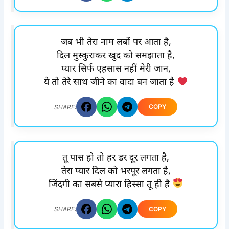
जब भी तेरा नाम लबों पर आता है,
दिल मुस्कुराकर खुद को समझाता है,
प्यार सिर्फ एहसास नहीं मेरी जान,
ये तो तेरे साथ जीने का वादा बन जाता है
COPY
SHARE:
तू पास हो तो हर डर दूर लगता है,
तेरा प्यार दिल को भरपूर लगता है,
जिंदगी का सबसे प्यारा हिस्सा तू ही है
COPY
SHARE: