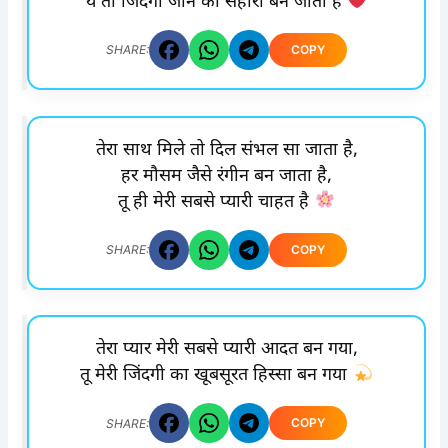
ये तो जिंदगी जीने का सहारा बन जाता है
COPY
SHARE:
तेरा साथ मिले तो दिल संभल सा जाता है,
हर मौसम जैसे रंगीन बन जाता है,
तू ही मेरी सबसे प्यारी चाहत है
COPY
SHARE:
तेरा प्यार मेरी सबसे प्यारी आदत बन गया,
तू मेरी जिंदगी का खूबसूरत हिस्सा बन गया
COPY
SHARE: