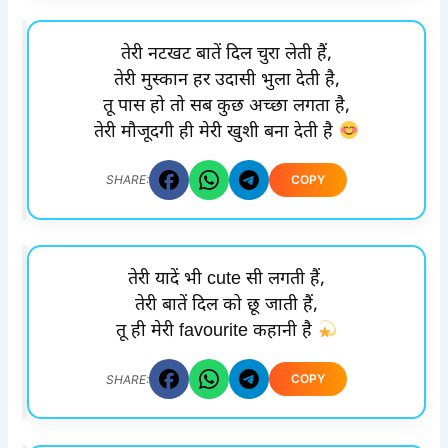
तेरी नटखट बातें दिल चुरा लेती हैं,
तेरी मुस्कान हर उदासी भुला देती है,
तू पास हो तो सब कुछ अच्छा लगता है,
तेरी मौजूदगी ही मेरी खुशी बना देती है
COPY
SHARE:
तेरी यादें भी cute सी लगती हैं,
तेरी बातें दिल को छू जाती हैं,
तू ही मेरी favourite कहानी है
COPY
SHARE: