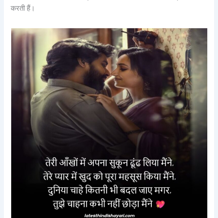
करती हैं।